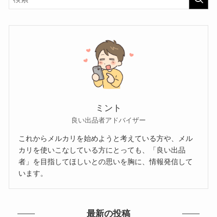
ミント
良い出品者アドバイザー
これからメルカリを始めようと考えている方や、メル
カリを使いこなしている方にとっても、「良い出品
者」を目指してほしいとの思いを胸に、情報発信して
います。
最新の投稿