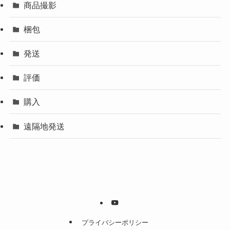
商品撮影
梱包
発送
評価
購入
遠隔地発送
プライバシーポリシー