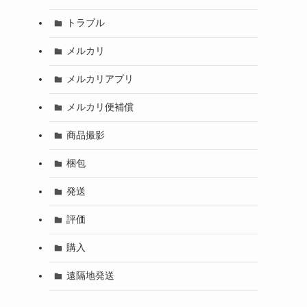
トラブル
メルカリ
メルカリアプリ
メルカリ便補償
商品撮影
梱包
発送
評価
購入
遠隔地発送