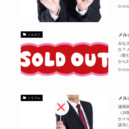
2019
メル
メルカリ
みなさ
か？
（取
から2
2019
メル
トラブル
漫画
（1
がメ
該当し