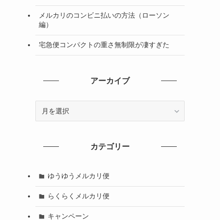
メルカリのコンビニ払いの方法（ローソン
編）
宅急便コンパクトの重さ無制限が凄すぎた
アーカイブ
ア
ー
カ
イ
カテゴリー
ブ
ゆうゆうメルカリ便
らくらくメルカリ便
キャンペーン