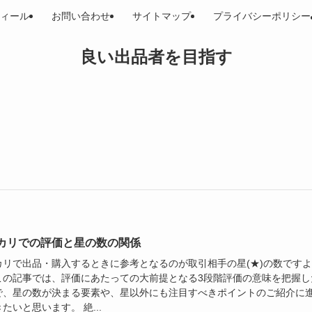
ィール
お問い合わせ
サイトマップ
プライバシーポリシー
良い出品者を目指す
カリでの評価と星の数の関係
カリで出品・購入するときに参考となるのが取引相手の星(★)の数ですよ
この記事では、評価にあたっての大前提となる3段階評価の意味を把握し
で、星の数が決まる要素や、星以外にも注目すべきポイントのご紹介に
たいと思います。 絶...